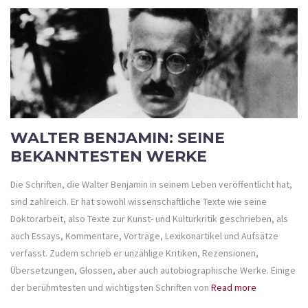
WALTER BENJAMIN: SEINE
BEKANNTESTEN WERKE
Die Schriften, die Walter Benjamin in seinem Leben veröffentlicht hat,
sind zahlreich. Er hat sowohl wissenschaftliche Texte wie seine
Doktorarbeit, also Texte zur Kunst- und Kulturkritik geschrieben, als
auch Essays, Kommentare, Vorträge, Lexikonartikel und Aufsätze
verfasst. Zudem schrieb er unzählige Kritiken, Rezensionen,
Übersetzungen, Glossen, aber auch autobiographische Werke. Einige
der berühmtesten und wichtigsten Schriften von
Read more