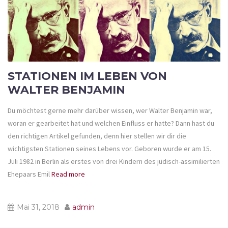
STATIONEN IM LEBEN VON
WALTER BENJAMIN
Du möchtest gerne mehr darüber wissen, wer Walter Benjamin war,
woran er gearbeitet hat und welchen Einfluss er hatte? Dann hast du
den richtigen Artikel gefunden, denn hier stellen wir dir die
wichtigsten Stationen seines Lebens vor. Geboren wurde er am 15.
Juli 1982 in Berlin als erstes von drei Kindern des jüdisch-assimilierten
Ehepaars Emil
Read more
Mai 31, 2018
admin