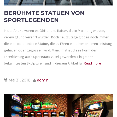
BERÜHMTE STATUEN VON
SPORTLEGENDEN
In der Antike waren es Götter und Kaiser, die in Marmor gehauen,
verewigt und verehrt wurden. Doch heutzutage gibt es noch immer
die eine oder andere Statue, die zu Ehren einer besonderen Leistung
gehauen oder gegossen wird. Manchmal ist diese Form der
Ehrerbietung auch Sportstars zuteilgeworden. Einige der
bekanntesten Skulpturen sind in diesem Artikel für
Read more
Mai 31, 2018
admin