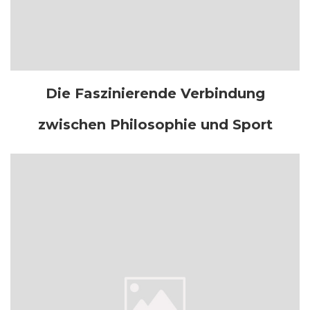
Die Faszinierende Verbindung
zwischen Philosophie und Sport