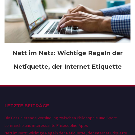
Nett im Netz: Wichtige Regeln der
Netiquette, der Internet Etiquette
LETZTE BEITRÄGE
Die Faszinierende Verbindung zwischen Philosophie und Sport
Lehrreiche und interessante Philosophie-Apps
Nett im Netz: Wichtige Regeln der Netiquette, der Internet Etiquette