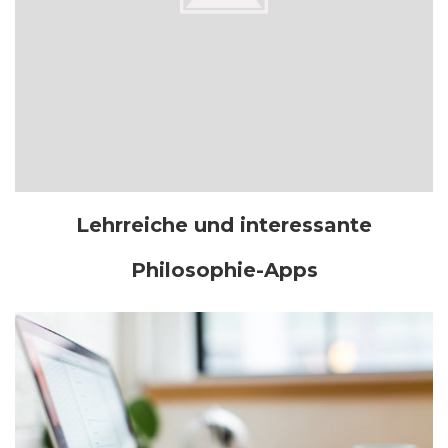
Lehrreiche und interessante
Philosophie-Apps