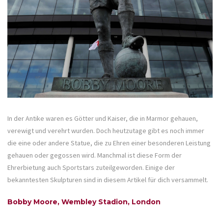
In der Antike waren es Götter und Kaiser, die in Marmor gehauen,
verewigt und verehrt wurden. Doch heutzutage gibt es noch immer
die eine oder andere Statue, die zu Ehren einer besonderen Leistung
gehauen oder gegossen wird. Manchmal ist diese Form der
Ehrerbietung auch Sportstars zuteilgeworden. Einige der
bekanntesten Skulpturen sind in diesem Artikel für dich versammelt.
Bobby Moore, Wembley Stadion, London