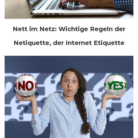
Nett im Netz: Wichtige Regeln der
Netiquette, der Internet Etiquette