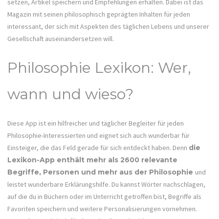
setzen, Artikel speichern und Empfehlungen erhalten. Dabei ist das
Magazin mit seinen philosophisch geprägten Inhalten für jeden
interessant, der sich mit Aspekten des täglichen Lebens und unserer
Gesellschaft auseinandersetzen will.
Philosophie Lexikon: Wer,
wann und wieso?
Diese App ist ein hilfreicher und täglicher Begleiter für jeden
Philosophie-Interessierten und eignet sich auch wunderbar für
Einsteiger, die das Feld gerade für sich entdeckt haben. Denn
die
Lexikon-App enthält mehr als 2600 relevante
Begriffe, Personen und mehr aus der Philosophie
und
leistet wunderbare Erklärungshilfe. Du kannst Wörter nachschlagen,
auf die du in Büchern oder im Unterricht getroffen bist, Begriffe als
Favoriten speichern und weitere Personalisierungen vornehmen.