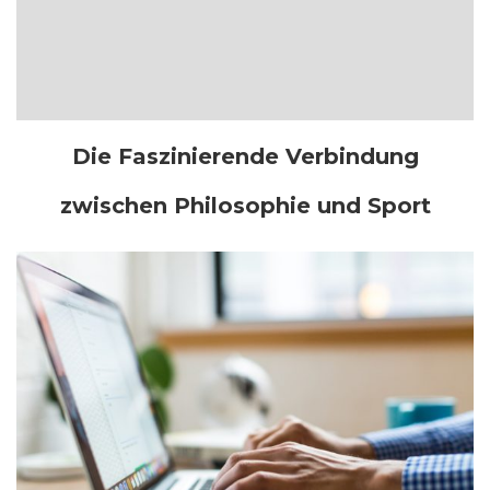
Die Faszinierende Verbindung
zwischen Philosophie und Sport