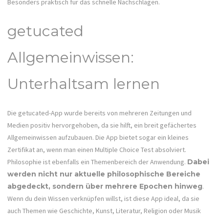
Besonders praktisch für das schnelle Nachschlagen.
getucated
Allgemeinwissen:
Unterhaltsam lernen
Die getucated-App wurde bereits von mehreren Zeitungen und
Medien positiv hervorgehoben, da sie hilft, ein breit gefächertes
Allgemeinwissen aufzubauen. Die App bietet sogar ein kleines
Zertifikat an, wenn man einen Multiple Choice Test absolviert.
Philosophie ist ebenfalls ein Themenbereich der Anwendung.
Dabei
werden nicht nur aktuelle philosophische Bereiche
abgedeckt, sondern über mehrere Epochen hinweg
.
Wenn du dein Wissen verknüpfen willst, ist diese App ideal, da sie
auch Themen wie Geschichte, Kunst, Literatur, Religion oder Musik