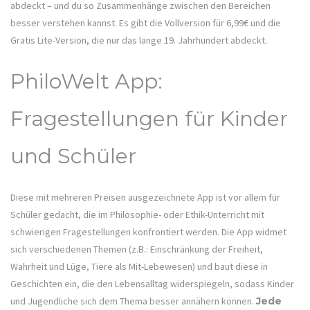
abdeckt – und du so Zusammenhänge zwischen den Bereichen
besser verstehen kannst. Es gibt die Vollversion für 6,99€ und die
Gratis Lite-Version, die nur das lange 19. Jahrhundert abdeckt.
PhiloWelt App:
Fragestellungen für Kinder
und Schüler
Diese mit mehreren Preisen ausgezeichnete App ist vor allem für
Schüler gedacht, die im Philosophie- oder Ethik-Unterricht mit
schwierigen Fragestellungen konfrontiert werden. Die App widmet
sich verschiedenen Themen (z.B.: Einschränkung der Freiheit,
Wahrheit und Lüge, Tiere als Mit-Lebewesen) und baut diese in
Geschichten ein, die den Lebensalltag widerspiegeln, sodass Kinder
und Jugendliche sich dem Thema besser annähern können.
Jede