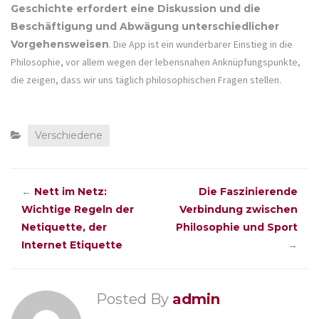
Geschichte erfordert eine Diskussion und die
Beschäftigung und Abwägung unterschiedlicher
Vorgehensweisen
. Die App ist ein wunderbarer Einstieg in die
Philosophie, vor allem wegen der lebensnahen Anknüpfungspunkte,
die zeigen, dass wir uns täglich philosophischen Fragen stellen.
Verschiedene
←
Nett im Netz:
Die Faszinierende
Wichtige Regeln der
Verbindung zwischen
Netiquette, der
Philosophie und Sport
Internet Etiquette
→
Posted By
admin