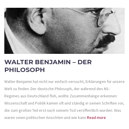
WALTER BENJAMIN – DER
PHILOSOPH
Walter Benjamin hat nicht nur einfach versucht, Erklärungen für unsere
Welt zu finden. Der deutsche Philosoph, der während des NS-
Regimes aus Deutschland floh, wollte Zusammenhänge erkennen:
Wissenschaft und Politik kamen oft und ständig in seinen Schriften vor,
die zum großen Teil erst nach seinem Tod veröffentlich wurden. Was
waren seien politischen Ansichten und wie kann
Read more