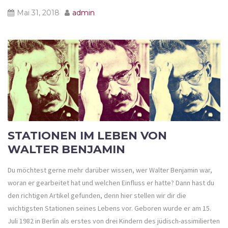
Mai 31, 2018
admin
STATIONEN IM LEBEN VON
WALTER BENJAMIN
Du möchtest gerne mehr darüber wissen, wer Walter Benjamin war,
woran er gearbeitet hat und welchen Einfluss er hatte? Dann hast du
den richtigen Artikel gefunden, denn hier stellen wir dir die
wichtigsten Stationen seines Lebens vor. Geboren wurde er am 15.
Juli 1982 in Berlin als erstes von drei Kindern des jüdisch-assimilierten