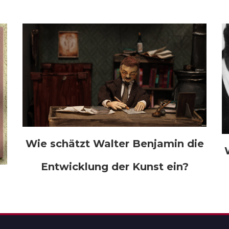
Wie schätzt Walter Benjamin die
Entwicklung der Kunst ein?