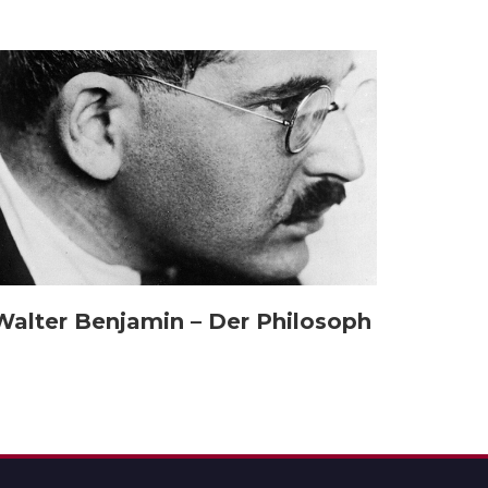
Walter Benjamin – Der Philosoph