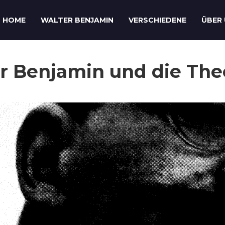
HOME
WALTER BENJAMIN
VERSCHIEDENE
ÜBER
r Benjamin und die The