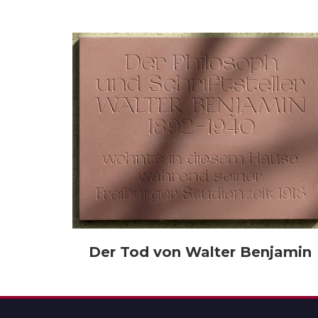
Der Tod von Walter Benjamin