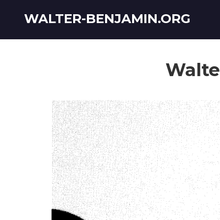
WALTER-BENJAMIN.ORG
Walte