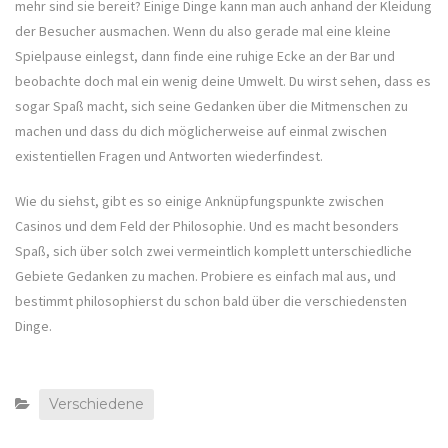
mehr sind sie bereit? Einige Dinge kann man auch anhand der Kleidung
der Besucher ausmachen. Wenn du also gerade mal eine kleine
Spielpause einlegst, dann finde eine ruhige Ecke an der Bar und
beobachte doch mal ein wenig deine Umwelt. Du wirst sehen, dass es
sogar Spaß macht, sich seine Gedanken über die Mitmenschen zu
machen und dass du dich möglicherweise auf einmal zwischen
existentiellen Fragen und Antworten wiederfindest.
Wie du siehst, gibt es so einige Anknüpfungspunkte zwischen
Casinos und dem Feld der Philosophie. Und es macht besonders
Spaß, sich über solch zwei vermeintlich komplett unterschiedliche
Gebiete Gedanken zu machen. Probiere es einfach mal aus, und
bestimmt philosophierst du schon bald über die verschiedensten
Dinge.
Verschiedene