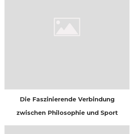
Die Faszinierende Verbindung
zwischen Philosophie und Sport