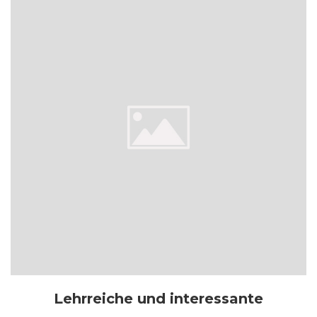
Lehrreiche und interessante