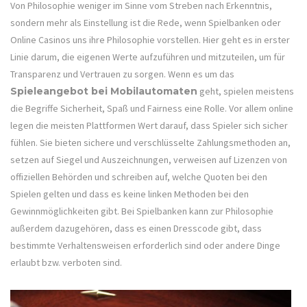
Von Philosophie weniger im Sinne vom Streben nach Erkenntnis,
sondern mehr als Einstellung ist die Rede, wenn Spielbanken oder
Online Casinos uns ihre Philosophie vorstellen. Hier geht es in erster
Linie darum, die eigenen Werte aufzuführen und mitzuteilen, um für
Transparenz und Vertrauen zu sorgen. Wenn es um das
Spieleangebot bei Mobilautomaten
geht, spielen meistens
die Begriffe Sicherheit, Spaß und Fairness eine Rolle. Vor allem online
legen die meisten Plattformen Wert darauf, dass Spieler sich sicher
fühlen. Sie bieten sichere und verschlüsselte Zahlungsmethoden an,
setzen auf Siegel und Auszeichnungen, verweisen auf Lizenzen von
offiziellen Behörden und schreiben auf, welche Quoten bei den
Spielen gelten und dass es keine linken Methoden bei den
Gewinnmöglichkeiten gibt. Bei Spielbanken kann zur Philosophie
außerdem dazugehören, dass es einen Dresscode gibt, dass
bestimmte Verhaltensweisen erforderlich sind oder andere Dinge
erlaubt bzw. verboten sind.