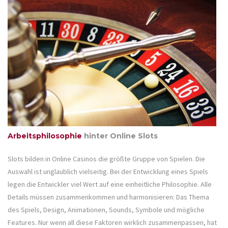
Arbeitsphilosophie
hinter Online Slots
Slots bilden in Online Casinos die größte Gruppe von Spielen. Die
Auswahl ist unglaublich vielseitig. Bei der Entwicklung eines Spiels
legen die Entwickler viel Wert auf eine einheitliche Philosophie. Alle
Details müssen zusammenkommen und harmonisieren: Das Thema
des Spiels, Design, Animationen, Sounds, Symbole und mögliche
Features. Nur wenn all diese Faktoren wirklich zusammenpassen, hat