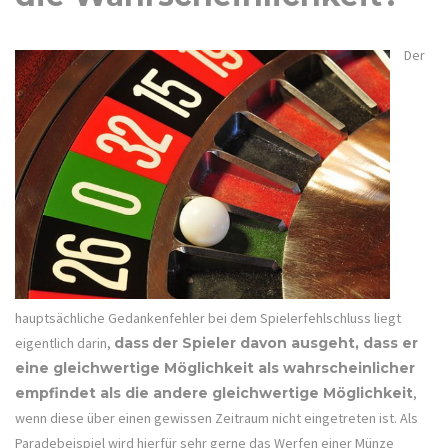
Der
hauptsächliche Gedankenfehler bei dem Spielerfehlschluss liegt
eigentlich darin,
dass
der Spieler davon ausgeht, dass er
eine gleichwertige Möglichkeit als wahrscheinlicher
empfindet als die andere gleichwertige Möglichkeit
,
wenn diese über einen gewissen Zeitraum nicht eingetreten ist. Als
Paradebeispiel wird hierfür sehr gerne das Werfen einer Münze