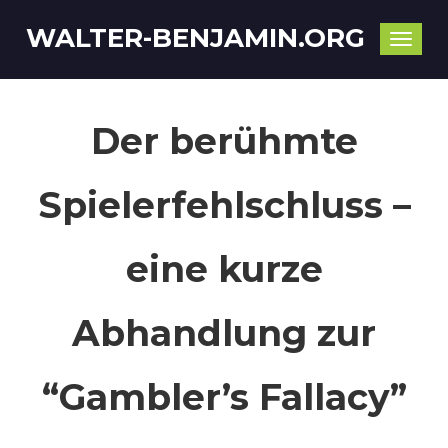
WALTER-BENJAMIN.ORG
Toggle
naviga
Der berühmte
Spielerfehlschluss –
eine kurze
Abhandlung zur
“Gambler’s Fallacy”