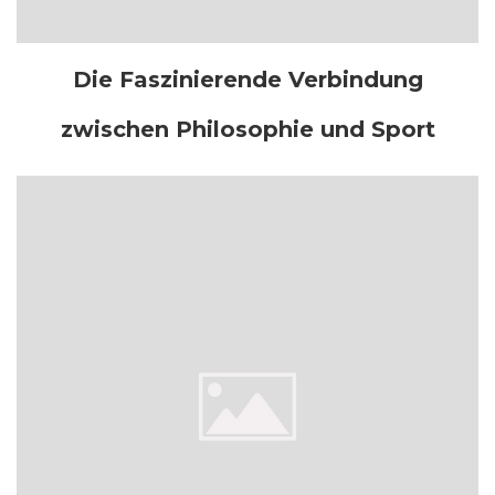
Die Faszinierende Verbindung
zwischen Philosophie und Sport