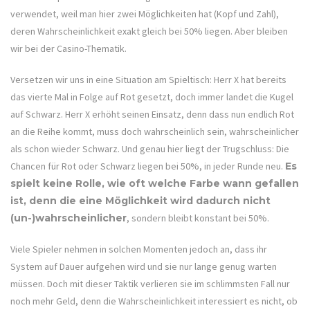
verwendet, weil man hier zwei Möglichkeiten hat (Kopf und Zahl),
deren Wahrscheinlichkeit exakt gleich bei 50% liegen. Aber bleiben
wir bei der Casino-Thematik.
Versetzen wir uns in eine Situation am Spieltisch: Herr X hat bereits
das vierte Mal in Folge auf Rot gesetzt, doch immer landet die Kugel
auf Schwarz. Herr X erhöht seinen Einsatz, denn dass nun endlich Rot
an die Reihe kommt, muss doch wahrscheinlich sein, wahrscheinlicher
als schon wieder Schwarz. Und genau hier liegt der Trugschluss: Die
Chancen für Rot oder Schwarz liegen bei 50%, in jeder Runde neu.
Es
spielt keine Rolle, wie oft welche Farbe wann gefallen
ist, denn die eine Möglichkeit wird dadurch nicht
(un-)wahrscheinlicher
, sondern bleibt konstant bei 50%.
Viele Spieler nehmen in solchen Momenten jedoch an, dass ihr
System auf Dauer aufgehen wird und sie nur lange genug warten
müssen. Doch mit dieser Taktik verlieren sie im schlimmsten Fall nur
noch mehr Geld, denn die Wahrscheinlichkeit interessiert es nicht, ob