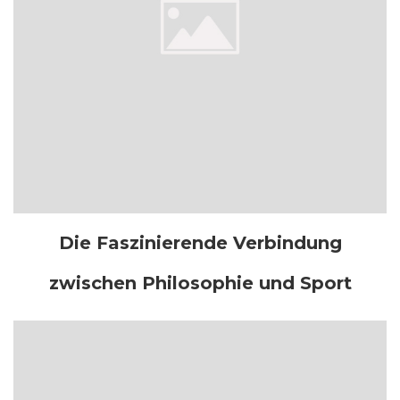
Die Faszinierende Verbindung
zwischen Philosophie und Sport