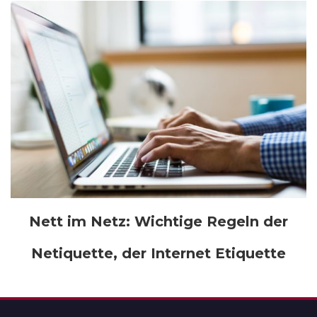
Nett im Netz: Wichtige Regeln der
Netiquette, der Internet Etiquette