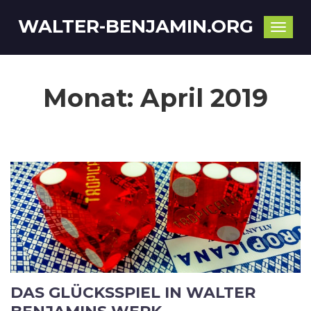
WALTER-BENJAMIN.ORG
Toggle
naviga
Monat:
April 2019
DAS GLÜCKSSPIEL IN WALTER