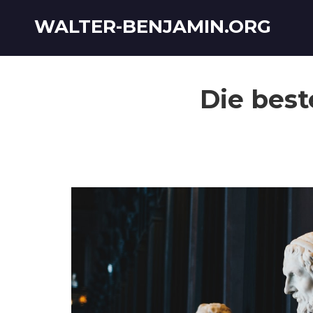
WALTER-BENJAMIN.ORG
Die best