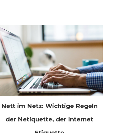
Nett im Netz: Wichtige Regeln
der Netiquette, der Internet
Etiquette