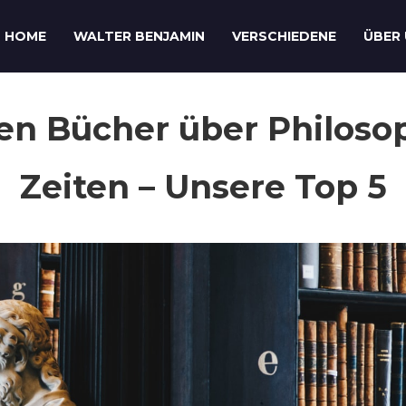
HOME
WALTER BENJAMIN
VERSCHIEDENE
ÜBER
en Bücher über Philosop
Zeiten – Unsere Top 5