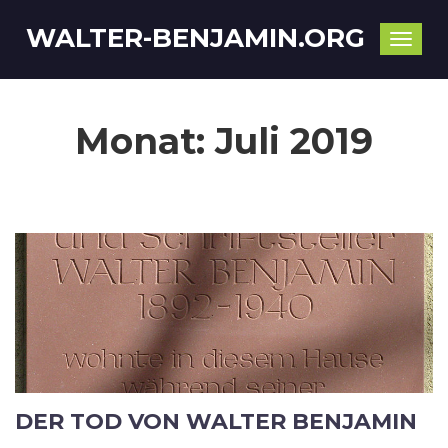
WALTER-BENJAMIN.ORG
Toggle
naviga
Monat:
Juli 2019
DER TOD VON WALTER BENJAMIN